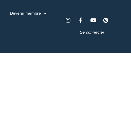
Devenir membre
Se connecter