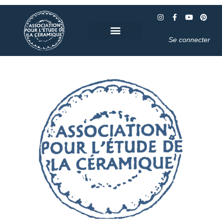
Se connecter