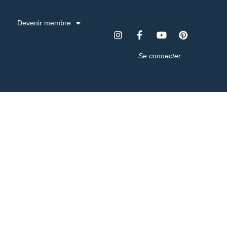
Devenir membre
Se connecter