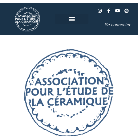
Se connecter