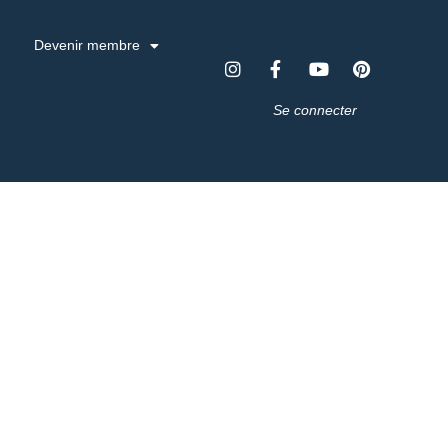
Devenir membre
Se connecter