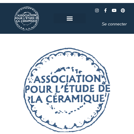
Se connecter