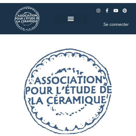
Se connecter