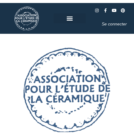
Se connecter