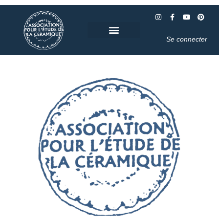
Se connecter