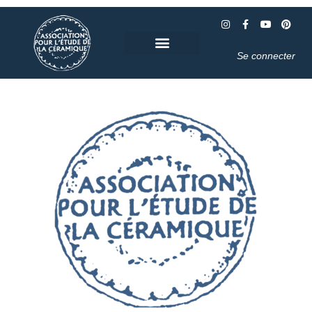
Se connecter