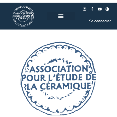
Se connecter