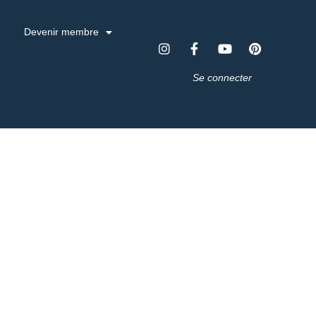
Devenir membre
Se connecter