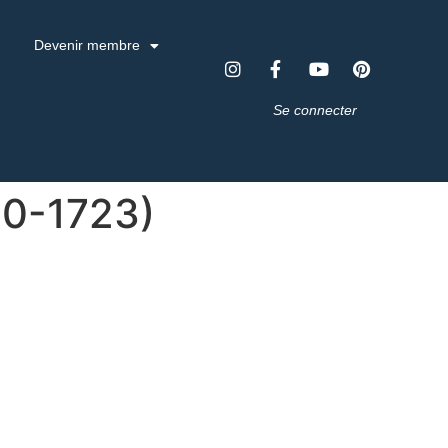
Devenir membre
Se connecter
20-1723)