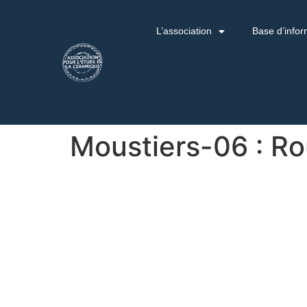
L’association
Base d’infor
Moustiers-06 : Ro