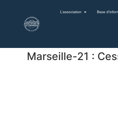
L’association
Base d’infor
Marseille-21 : Ce