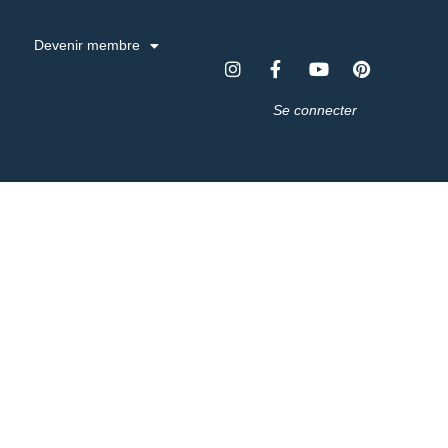
Devenir membre
Se connecter