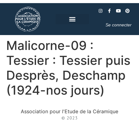
Se connecter
Malicorne-09 :
Tessier : Tessier puis
Desprès, Deschamp
(1924-nos jours)
Association pour l'Etude de la Céramique
© 2023