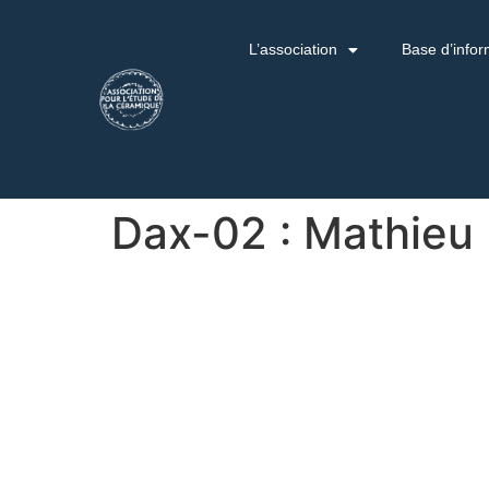
L’association
Base d’infor
Dax-02 : Mathieu