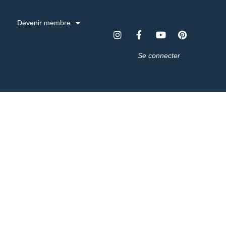
Devenir membre
Se connecter