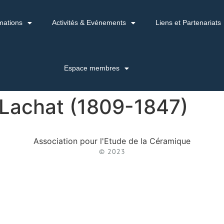
mations
Activités & Evénements
Liens et Partenariats
Espace membres
 Lachat (1809-1847)
Association pour l'Etude de la Céramique
© 2023