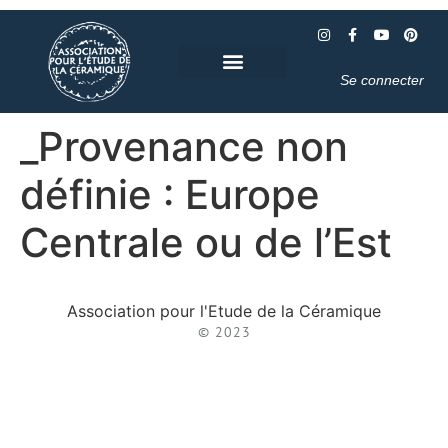
Se connecter
_Provenance non
définie : Europe
Centrale ou de l’Est
Association pour l'Etude de la Céramique
© 2023