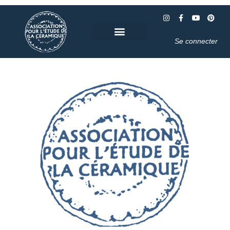
Se connecter