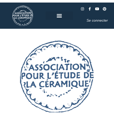
Se connecter