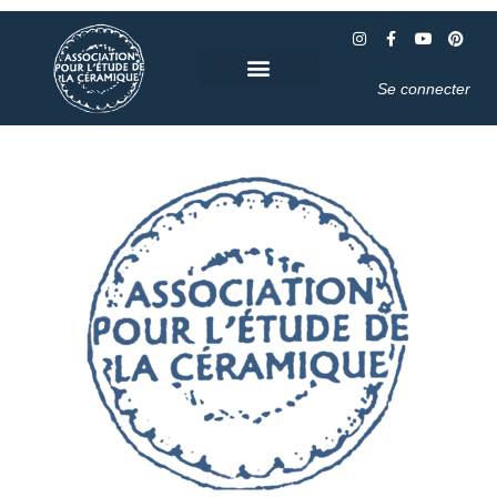
Se connecter