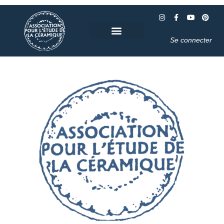
Se connecter