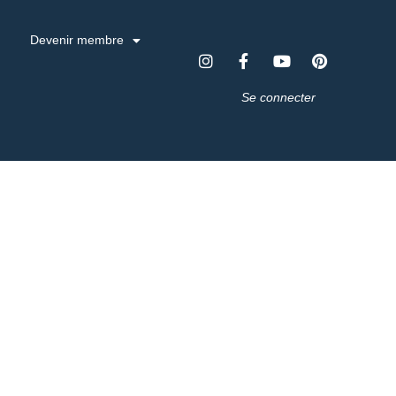
Devenir membre
Se connecter