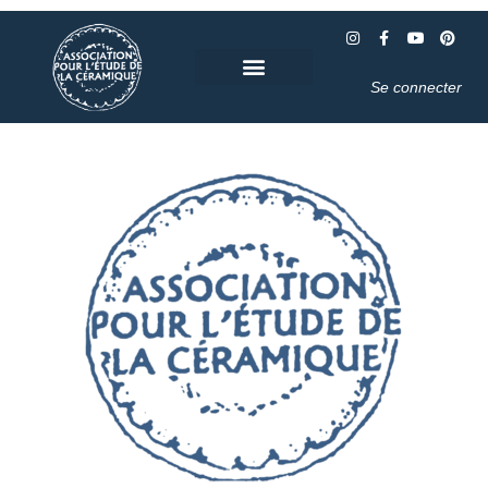
Se connecter