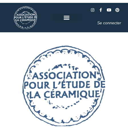
Se connecter