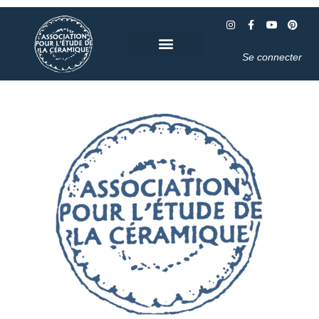
Se connecter