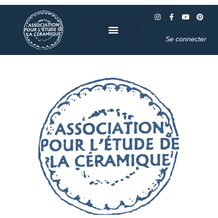
Se connecter