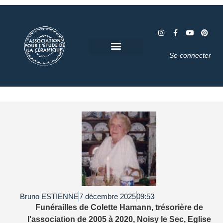
Se connecter
Bruno ESTIENNE
7 décembre 2025
09:53
Funérailles de Colette Hamann, trésorière de
l'association de 2005 à 2020, Noisy le Sec, Eglise