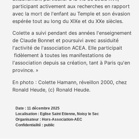
participant activement aux recherches en rapport
avec la mort de l'enfant au Temple et son évasion
espérée tout au long du XIXe et du XXe siècles.
Colette a suivi pendant des années l'enseignement
de Claude Bonnet et poursuivi avec assiduité
l'activité de l'association ACEA. Elle participait
fidèlement à toutes les manifestations de
l'association depuis sa création, tant à Paris qu'en
province. »
En photo : Colette Hamann, réveillon 2000, chez
Ronald Heude, (c) Ronald Heude.
Date :
11 décembre 2025
Localisation :
Eglise Saint Etienne, Noisy le Sec
Organisateur :
Hors-Association-AEC
Confidentialité :
public