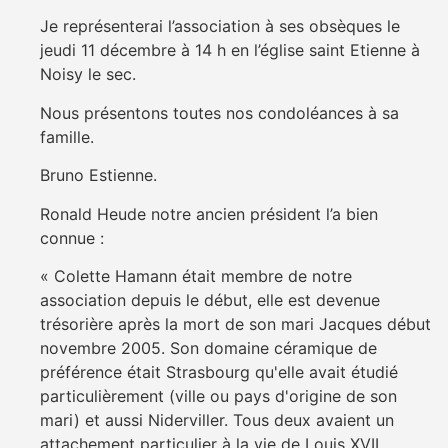
Je représenterai l’association à ses obsèques le
jeudi 11 décembre à 14 h en l’église saint Etienne à
Noisy le sec.
Nous présentons toutes nos condoléances à sa
famille.
Bruno Estienne.
Ronald Heude notre ancien président l’a bien
connue :
« Colette Hamann était membre de notre
association depuis le début, elle est devenue
trésorière après la mort de son mari Jacques début
novembre 2005. Son domaine céramique de
préférence était Strasbourg qu'elle avait étudié
particulièrement (ville ou pays d'origine de son
mari) et aussi Niderviller. Tous deux avaient un
attachement particulier à la vie de Louis XVII,