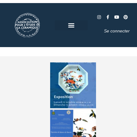
Se connecter