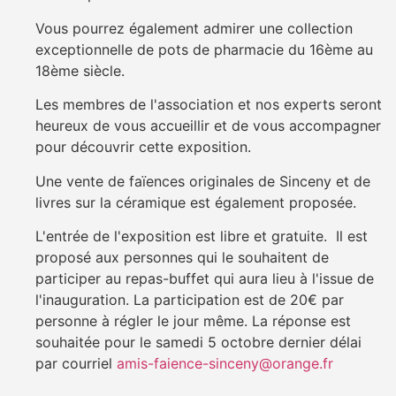
Vous pourrez également admirer une collection
exceptionnelle de pots de pharmacie du 16ème au
18ème siècle.
Les membres de l'association et nos experts seront
heureux de vous accueillir et de vous accompagner
pour découvrir cette exposition.
Une vente de faïences originales de Sinceny et de
livres sur la céramique est également proposée.
L'entrée de l'exposition est libre et gratuite. Il est
proposé aux personnes qui le souhaitent de
participer au repas-buffet qui aura lieu à l'issue de
l'inauguration. La participation est de 20€ par
personne à régler le jour même. La réponse est
souhaitée pour le samedi 5 octobre dernier délai
par courriel
amis-faience-sinceny@orange.fr