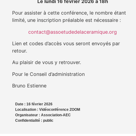
Le lundi 16 février 2026 à 18h
Pour assister à cette conférence, le nombre étant
limité, une inscription préalable est nécessaire :
contact@assoetudedelaceramique.org
Lien et codes d’accès vous seront envoyés par
retour.
Au plaisir de vous y retrouver.
Pour le Conseil d’administration
Bruno Estienne
Date :
16 février 2026
Localisation :
Vidéoconférence ZOOM
Organisateur :
Association-AEC
Confidentialité :
public