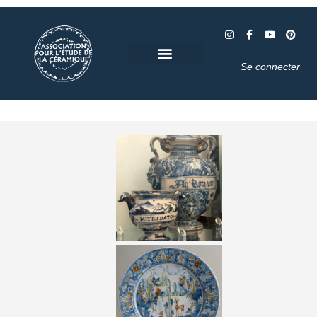
Se connecter