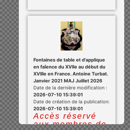
Fontaines de table et d'applique
en faîence du XVIIe au début du
XVIIIe en France. Antoine Turbat.
Janvier 2021 MAJ Juillet 2026
Date de la dernière modification :
2026-07-10 15:39:01
Date de création de la publication:
2026-07-10 15:39:01
Accès réservé
aux membres de