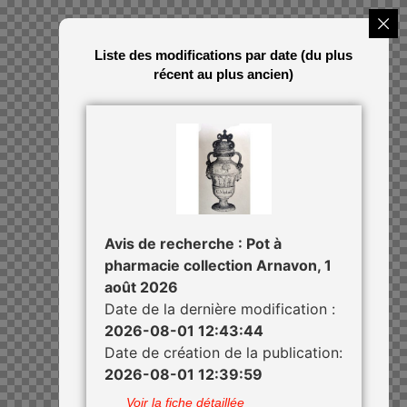
Liste des modifications par date (du plus
récent au plus ancien)
Avis de recherche : Pot à
pharmacie collection Arnavon, 1
août 2026
Date de la dernière modification :
2026-08-01 12:43:44
Date de création de la publication:
2026-08-01 12:39:59
Voir la fiche détaillée