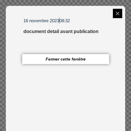
16 novembre 2023
08:32
document detail avant publication
Fermer cette fenêtre